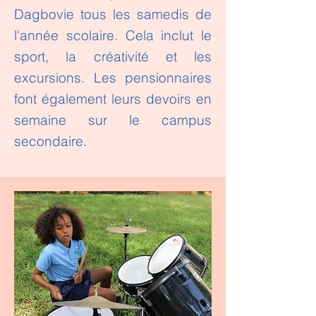
Dagbovie tous les samedis de
l'année scolaire. Cela inclut le
sport, la créativité et les
excursions. Les pensionnaires
font également leurs devoirs en
semaine sur le campus
secondaire.