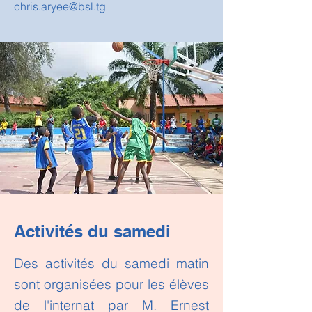
chris.aryee@bsl.tg
Activités du samedi
Des activités du samedi matin
sont organisées pour les élèves
de l'internat par M. Ernest