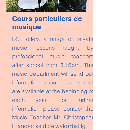
Cours particuliers de
musique
BSL offers a range of private
music lessons taught by
professional music teachers
after school from 3.15pm. The
music department will send out
information about lessons that
are available at the beginning of
each year. For further
information please contact the
Music Teacher Mr. Christopher
Filander:
seid.delwato@bsl.tg