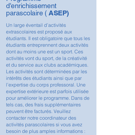
d'enrichissement
ASEP)
parascolaire (
​Un large éventail d’activités
extrascolaires est proposé aux
étudiants. Il est obligatoire que tous les
étudiants entreprennent deux activités
dont au moins une est un sport. Ces
activités vont du sport, de la créativité
et du service aux clubs académiques.
Les activités sont déterminées par les
intérêts des étudiants ainsi que par
l’expertise du corps professoral. Une
expertise extérieure est parfois utilisée
pour améliorer le programme. Dans de
tels cas, des frais supplémentaires
peuvent être facturés. Veuillez
contacter notre coordinateur des
activités parascolaires si vous avez
besoin de plus amples informations :