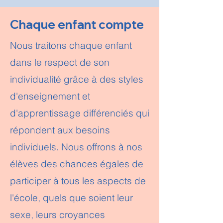
Chaque enfant compte
​Nous traitons chaque enfant
dans le respect de son
individualité grâce à des styles
d'enseignement et
d'apprentissage différenciés qui
répondent aux besoins
individuels. Nous offrons à nos
élèves des chances égales de
participer à tous les aspects de
l'école, quels que soient leur
sexe, leurs croyances