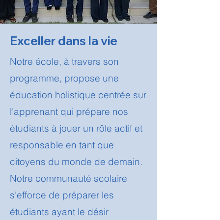
Exceller dans la vie
​Notre école, à travers son
programme, propose une
éducation holistique centrée sur
l'apprenant qui prépare nos
étudiants à jouer un rôle actif et
responsable en tant que
citoyens du monde de demain.
Notre communauté scolaire
s'efforce de préparer les
étudiants ayant le désir