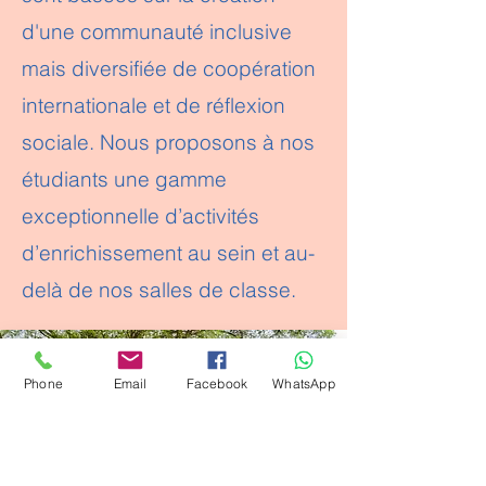
d'une communauté inclusive
mais diversifiée de coopération
internationale et de réflexion
sociale. Nous proposons à nos
étudiants une gamme
exceptionnelle d’activités
d’enrichissement au sein et au-
delà de nos salles de classe.
Phone
Email
Facebook
WhatsApp