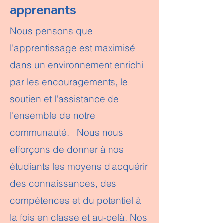
apprenants
Nous pensons que
l'apprentissage est maximisé
dans un environnement enrichi
par les encouragements, le
soutien et l'assistance de
l'ensemble de notre
communauté. Nous nous
efforçons de donner à nos
étudiants les moyens d'acquérir
des connaissances, des
compétences et du potentiel à
la fois en classe et au-delà. Nos