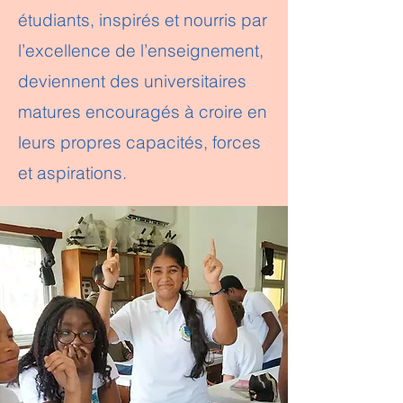
étudiants, inspirés et nourris par
l’excellence de l’enseignement,
deviennent des universitaires
matures encouragés à croire en
leurs propres capacités, forces
et aspirations.