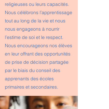
religieuses ou leurs capacités.
Nous célébrons l’apprentissage
tout au long de la vie et nous
nous engageons à nourrir
l’estime de soi et le respect.
Nous encourageons nos élèves
en leur offrant des opportunités
de prise de décision partagée
par le biais du conseil des
apprenants des écoles
primaires et secondaires.