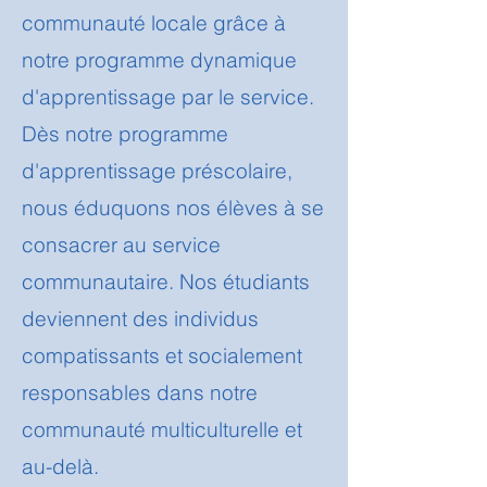
communauté locale grâce à
notre programme dynamique
d'apprentissage par le service.
Dès notre programme
d'apprentissage préscolaire,
nous éduquons nos élèves à se
consacrer au service
communautaire. Nos étudiants
deviennent des individus
compatissants et socialement
responsables dans notre
communauté multiculturelle et
au-delà.