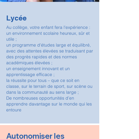
Lycée
​Au collège, votre enfant fera l'expérience :
un environnement scolaire heureux, sûr et
utile ;
un programme d'études large et équilibré,
avec des attentes élevées se traduisant par
des progrès rapides et des normes
académiques élevées ;
un enseignement innovant et un
apprentissage efficace ;
la réussite pour tous – que ce soit en
classe, sur le terrain de sport, sur scène ou
dans la communauté au sens large ;
De nombreuses opportunités d’en
apprendre davantage sur le monde qui les
entoure
Autonomiser les