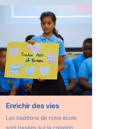
Enrichir des vies
​Les traditions de notre école
sont basées sur la création