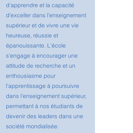
d'apprendre et la capacité
d'exceller dans l'enseignement
supérieur et de vivre une vie
heureuse, réussie et
épanouissante. L'école
s'engage à encourager une
attitude de recherche et un
enthousiasme pour
l'apprentissage à poursuivre
dans l'enseignement supérieur,
permettant à nos étudiants de
devenir des leaders dans une
société mondialisée.