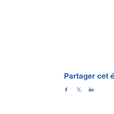
Partager cet