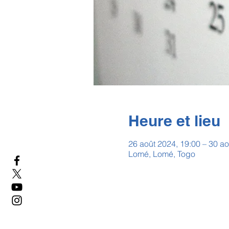
Heure et lieu
26 août 2024, 19:00 – 30 ao
Lomé, Lomé, Togo