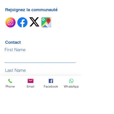
Rejoignez la communauté
Contact
First Name
Last Name
Phone
Email
Facebook
WhatsApp
Email
Subject