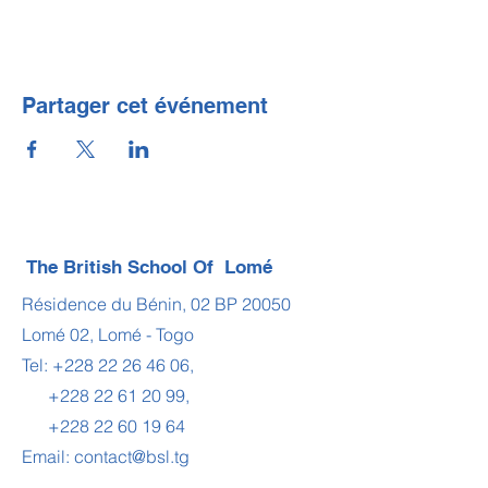
Partager cet événement
The British School Of Lomé
Résidence du Bénin, 02 BP 20050
Lomé 02, Lomé - Togo
Tel:
+228 22 26 46 06
,
+228 22 61 20 99
,
+228 22 60 19 64
Email:
contact@bsl.tg