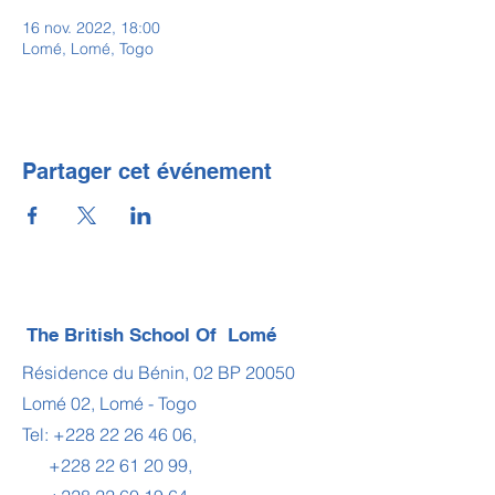
16 nov. 2022, 18:00
Lomé, Lomé, Togo
Partager cet événement
The British School Of Lomé
Résidence du Bénin, 02 BP 20050
Lomé 02, Lomé - Togo
Tel:
+228 22 26 46 06
,
+228 22 61 20 99
,