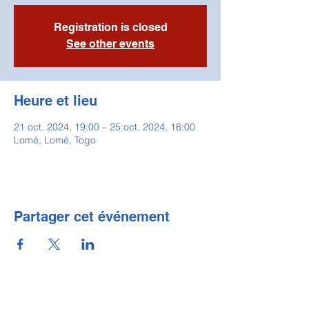
Registration is closed
See other events
Heure et lieu
21 oct. 2024, 19:00 – 25 oct. 2024, 16:00
Lomé, Lomé, Togo
Partager cet événement