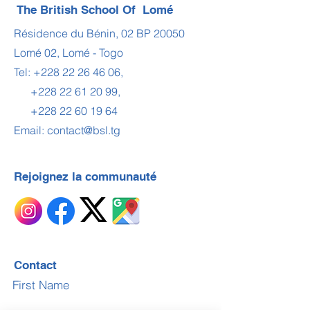
The British School Of Lomé
Résidence du Bénin, 02 BP 20050
Lomé 02, Lomé - Togo
Tel:
+228 22 26 46 06
,
+228 22 61 20 99
,
+228 22 60 19 64
Email:
contact@bsl.tg
Rejoignez la communauté
Contact
First Name