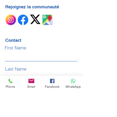
Rejoignez la communauté
Contact
First Name
Last Name
Phone
Email
Facebook
WhatsApp
Email
Subject