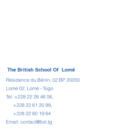
The British School Of Lomé
Résidence du Bénin, 02 BP 20050
Lomé 02, Lomé - Togo
Tel:
+228 22 26 46 06
,
+228 22 61 20 99
,
+228 22 60 19 64
Email:
contact@bsl.tg