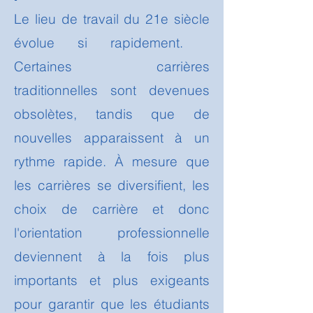
​Le lieu de travail du 21e siècle
évolue si rapidement.
Certaines carrières
traditionnelles sont devenues
obsolètes, tandis que de
nouvelles apparaissent à un
rythme rapide. À mesure que
les carrières se diversifient, les
choix de carrière et donc
l'orientation professionnelle
deviennent à la fois plus
importants et plus exigeants
pour garantir que les étudiants