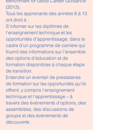
Benchmark for Good Career Guidance
(2013).​
Tous les apprenants des années 8 à 13
ont droit à :
S'informer sur les diplômes de
l'enseignement technique et les
opportunités d'apprentissage, dans le
cadre d'un programme de carrière qui
fournit des informations sur l'ensemble
des options d'éducation et de
formation disponibles à chaque étape
de transition.
Entendre un éventail de prestataires
de formation sur les opportunités qu'ils
offrent, y compris l'enseignement
technique et l'apprentissage – à
travers des événements d'options, des
assemblées, des discussions de
groupe et des événements de
découverte.