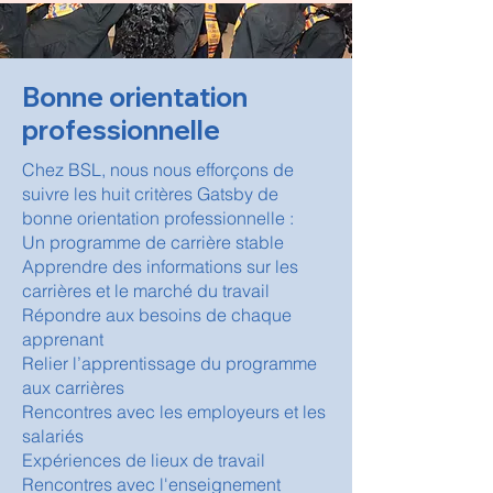
Bonne orientation
professionnelle
Chez BSL, nous nous efforçons de
suivre les huit critères Gatsby de
bonne orientation professionnelle :​
Un programme de carrière stable
Apprendre des informations sur les
carrières et le marché du travail
Répondre aux besoins de chaque
apprenant
Relier l’apprentissage du programme
aux carrières
Rencontres avec les employeurs et les
salariés
Expériences de lieux de travail
Rencontres avec l'enseignement