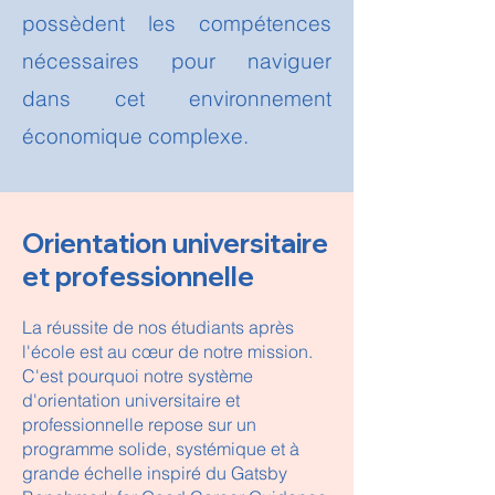
possèdent les compétences
nécessaires pour naviguer
dans cet environnement
économique complexe.
Orientation universitaire
et professionnelle
La réussite de nos étudiants après
l'école est au cœur de notre mission.
C'est pourquoi notre système
d'orientation universitaire et
professionnelle repose sur un
programme solide, systémique et à
grande échelle inspiré du Gatsby