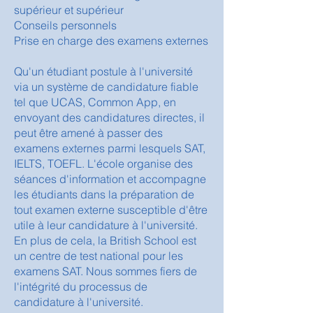
supérieur et supérieur
Conseils personnels
Prise en charge des examens externes
Qu'un étudiant postule à l'université
via un système de candidature fiable
tel que UCAS, Common App, en
envoyant des candidatures directes, il
peut être amené à passer des
examens externes parmi lesquels SAT,
IELTS, TOEFL. L'école organise des
séances d'information et accompagne
les étudiants dans la préparation de
tout examen externe susceptible d'être
utile à leur candidature à l'université.
En plus de cela, la British School est
un centre de test national pour les
examens SAT. Nous sommes fiers de
l'intégrité du processus de
candidature à l'université.