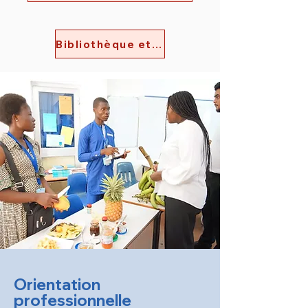
Bibliothèque et médiathèque
Orientation
professionnelle