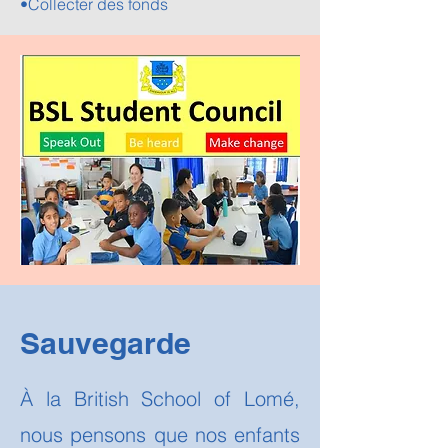
•Collecter des fonds
Sauvegarde
À la British School of Lomé,
nous pensons que nos enfants