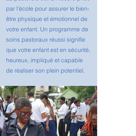
par l'école pour assurer le bien-
être physique et émotionnel de
votre enfant. Un programme de
soins pastoraux réussi signifie
que votre enfant est en sécurité,
heureux, impliqué et capable
de réaliser son plein potentiel.