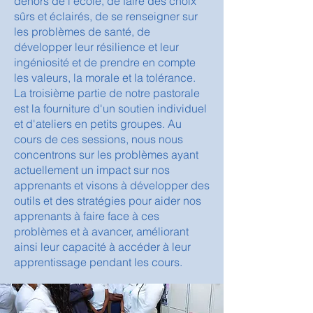
dehors de l’école, de faire des choix
sûrs et éclairés, de se renseigner sur
les problèmes de santé, de
développer leur résilience et leur
ingéniosité et de prendre en compte
les valeurs, la morale et la tolérance.
La troisième partie de notre pastorale
est la fourniture d'un soutien individuel
et d'ateliers en petits groupes. Au
cours de ces sessions, nous nous
concentrons sur les problèmes ayant
actuellement un impact sur nos
apprenants et visons à développer des
outils et des stratégies pour aider nos
apprenants à faire face à ces
problèmes et à avancer, améliorant
ainsi leur capacité à accéder à leur
apprentissage pendant les cours.