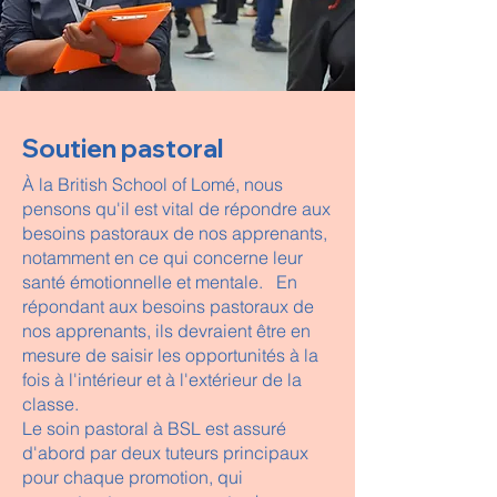
Soutien pastoral
​À la British School of Lomé, nous
pensons qu'il est vital de répondre aux
besoins pastoraux de nos apprenants,
notamment en ce qui concerne leur
santé émotionnelle et mentale. En
répondant aux besoins pastoraux de
nos apprenants, ils devraient être en
mesure de saisir les opportunités à la
fois à l'intérieur et à l'extérieur de la
classe.
Le soin pastoral à BSL est assuré
d'abord par deux tuteurs principaux
pour chaque promotion, qui