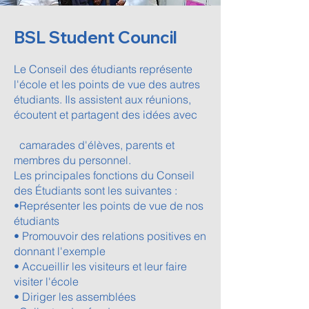
BSL Student Council
​Le Conseil des étudiants représente
l'école et les points de vue des autres
étudiants. Ils assistent aux réunions,
écoutent et partagent des idées avec
camarades d'élèves, parents et
membres du personnel.
Les principales fonctions du Conseil
des Étudiants sont les suivantes :
•Représenter les points de vue de nos
étudiants
• Promouvoir des relations positives en
donnant l'exemple
• Accueillir les visiteurs et leur faire
visiter l'école
• Diriger les assemblées